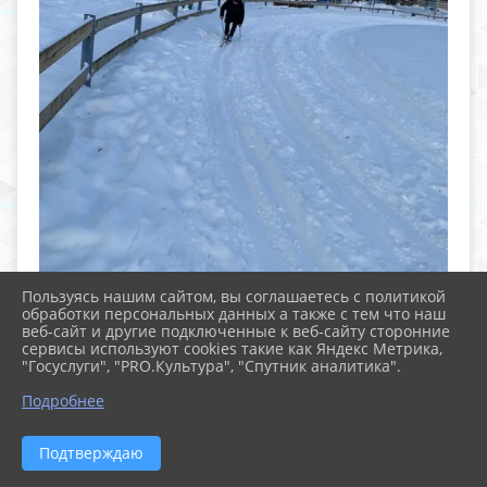
Пользуясь нашим сайтом, вы соглашаетесь с политикой
обработки персональных данных а также с тем что наш
веб-сайт и другие подключенные к веб-сайту сторонние
сервисы используют cookies такие как Яндекс Метрика,
"Госуслуги", "PRO.Культура", "Спутник аналитика".
Подробнее
Подтверждаю