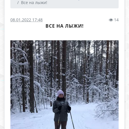
Все на лыжи!
08.01.2022 17:48
14
ВСЕ НА ЛЫЖИ!