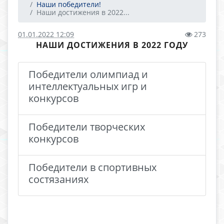
Наши победители!
Наши достижения в 2022...
01.01.2022 12:09
273
НАШИ ДОСТИЖЕНИЯ В 2022 ГОДУ
Победители олимпиад и
интеллектуальных игр и
конкурсов
Победители творческих
конкурсов
Победители в спортивных
состязаниях