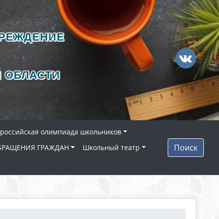
ЧРЕЖДЕНИЕ
 ОБЛАСТИ
ероссийская олимпиада школьников
Поиск
БРАЩЕНИЯ ГРАЖДАН
Школьный театр