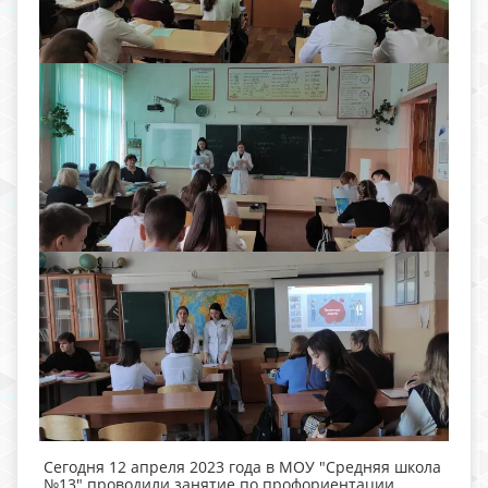
Сегодня 12 апреля 2023 года в МОУ "Средняя школа
№13" проводили занятие по профориентации