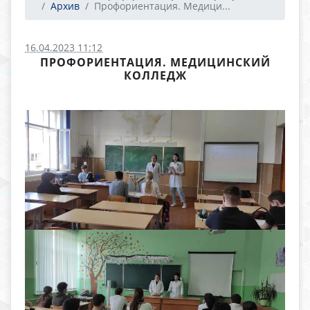
Архив
Профориентация. Медици...
16.04.2023 11:12
ПРОФОРИЕНТАЦИЯ. МЕДИЦИНСКИЙ
КОЛЛЕДЖ