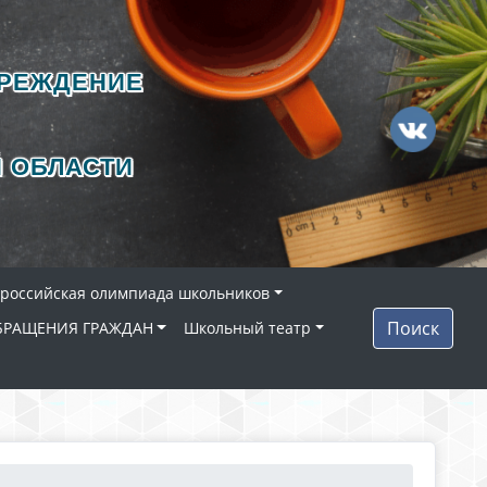
ЧРЕЖДЕНИЕ
 ОБЛАСТИ
ероссийская олимпиада школьников
Поиск
БРАЩЕНИЯ ГРАЖДАН
Школьный театр