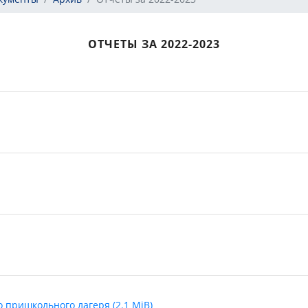
ОТЧЕТЫ ЗА 2022-2023
 пришкольного лагеря (2.1 MiB)