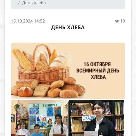
День хлеба
16.10.2024 14:52
19
ДЕНЬ ХЛЕБА