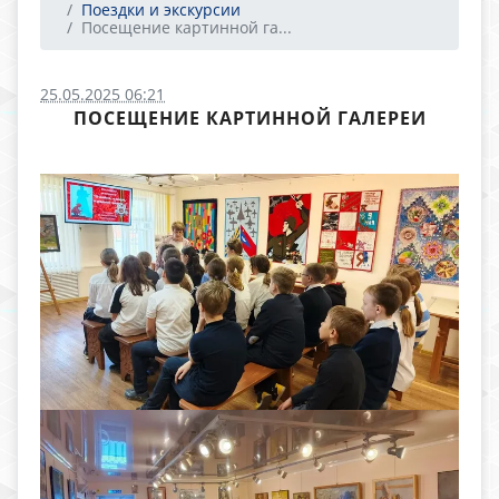
Поездки и экскурсии
Посещение картинной га...
25.05.2025 06:21
ПОСЕЩЕНИЕ КАРТИННОЙ ГАЛЕРЕИ