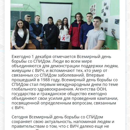
Ежегодно 1 декабря отмечается Всемирный день
борьбы со СПИДом. Люди во всем мире
объединяются для демонстрации поддержки людям,
живущим с ВИЧ, и вспоминают тех, кто умер от
связанных со СПИДом заболеваний. Впервые
прошедший в 1988 году, Всемирный день борьбы со
СПИДом стал первым международным днем по теме
глобального здравоохранения. Агентства ООН,
государства и гражданское общество ежегодно
объединяют свои усилия для проведения кампании,
посвященной определенным вопросам, связанным
с ВИЧ.
Сегодня Всемирный день борьбы со СПИДом
сохраняет свою актуальность, напоминая людям и
правительствам о том, что с ВИЧ далеко еще не