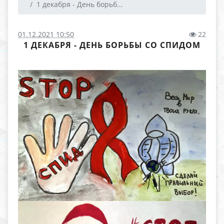
1 декабря - День борьб...
01.12.2021 10:50
22
1 ДЕКАБРЯ - ДЕНЬ БОРЬБЫ СО СПИДОМ