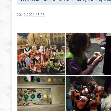
20.12.2021 13:26