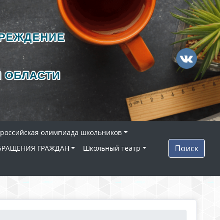
ЧРЕЖДЕНИЕ
 ОБЛАСТИ
ероссийская олимпиада школьников
Поиск
БРАЩЕНИЯ ГРАЖДАН
Школьный театр