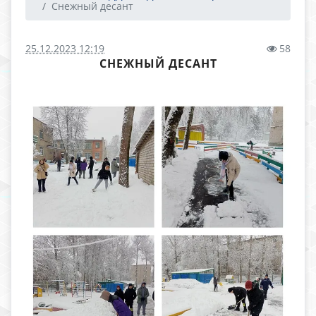
Снежный десант
25.12.2023 12:19
58
СНЕЖНЫЙ ДЕСАНТ