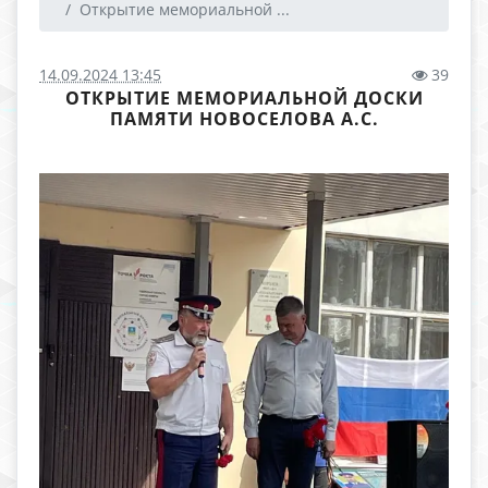
Открытие мемориальной ...
14.09.2024 13:45
39
ОТКРЫТИЕ МЕМОРИАЛЬНОЙ ДОСКИ
ПАМЯТИ НОВОСЕЛОВА А.С.