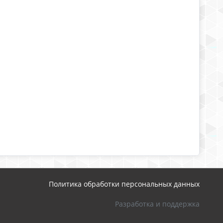
Политика обработки персональных данных
Разработка и поддержка