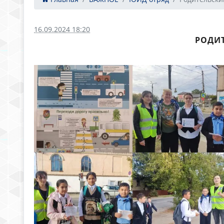
16.09.2024 18:20
РОДИТ