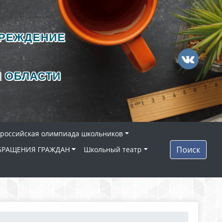
ЧРЕЖДЕНИЕ
 ОБЛАСТИ
ероссийская олимпиада школьников
Поиск
БРАЩЕНИЯ ГРАЖДАН
Школьный театр