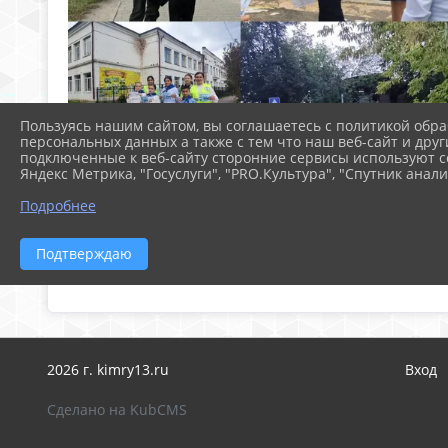
Пользуясь нашим сайтом, вы соглашаетесь с политикой обра
персональных данных а также с тем что наш веб-сайт и друг
подключенные к веб-сайту сторонние сервисы используют co
Яндекс Метрика, "Госуслуги", "PRO.Культура", "Спутник анали
Подробнее
Подтверждаю
2026 г. kimry13.ru
Вход
Сделано на KubCMS