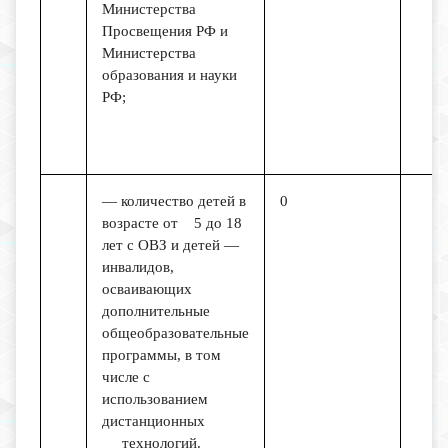
Министерства
Просвещения РФ и
Министерства
образования и науки
РФ;
— количество детей в
0
возрасте от 5 до 18
лет с ОВЗ и детей —
инвалидов,
осваивающих
дополнительные
общеобразовательные
программы, в том
числе с
использованием
дистанционных
технологий.