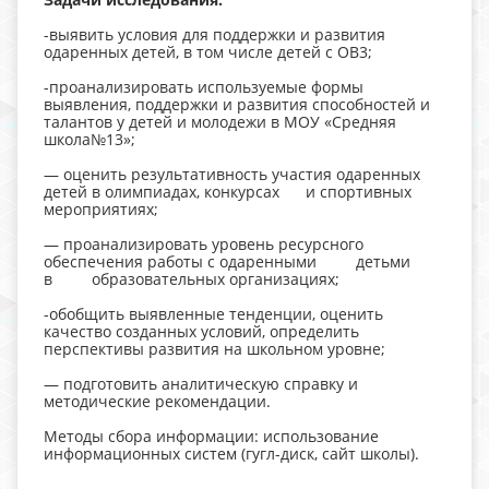
-выявить условия для поддержки и развития
одаренных детей, в том числе детей с OB3;
-проанализировать используемые формы
выявления, поддержки и развития способностей и
талантов у детей и молодежи в МОУ «Средняя
школа№13»;
— оценить результативность участия одаренных
детей в олимпиадах, конкурсах и спортивных
мероприятиях;
— проанализировать уровень ресурсного
обеспечения работы с одаренными детьми
в образовательных организациях;
-обобщить выявленные тенденции, оценить
качество созданных условий, определить
перспективы развития на школьном уровне;
— подготовить аналитическую справку и
методические рекомендации.
Методы сбора информации: использование
информационных систем (гугл-диск, сайт школы).