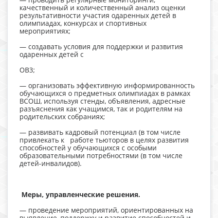
качественный и количественный анализ оценки
результативности участия одаренных детей в
олимпиадах, конкурсах и спортивных
мероприятиях;
— создавать условия для поддержки и развития
одаренных детей с
OB3;
— организовать эффективную информированность
обучающихся о предметных олимпиадах в рамках
ВСОШ, используя стенды, объявления, адресные
разъяснения как учащимся, так и родителям на
родительских собраниях;
— развивать кадровый потенциал (в том числе
привлекать к работе тьюторов в целях развития
способностей у обучающихся с особыми
образовательными потребностями (в том числе
детей-инвалидов).
Меры, управленческие решения.
— проведение мероприятий, ориентированных на
выявление, поддержку и развитие способностей и