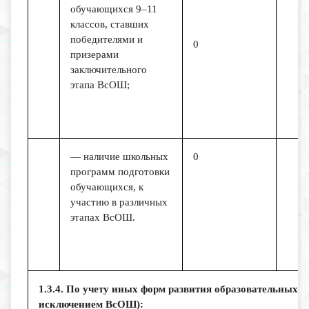
обучающихся 9–11
классов, ставших
победителями и
0
призерами
заключительного
этапа ВсОШ;
— наличие школьных
0
программ подготовки
обучающихся, к
участию в различных
этапах ВсОШ.
1.3.4. По учету иных форм развития образовательных 
исключением ВсОШ):