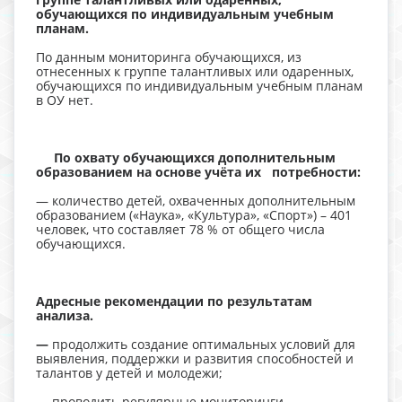
обучающихся по индивидуальным учебным
планам.
По данным мониторинга обучающихся, из
отнесенных к группе талантливых или одаренных,
обучающихся по индивидуальным учебным планам
в ОУ нет.
По охвату обучающихся дополнительным
образованием на основе учёта их потребности:
— количество детей, охваченных дополнительным
образованием («Наука», «Культура», «Спорт») – 401
человек, что составляет 78 % от общего числа
обучающихся.
Адресные рекомендации по результатам
анализа.
—
продолжить создание оптимальных условий для
выявления, поддержки и развития способностей и
талантов у детей и молодежи;
— проводить регулярные мониторинги,