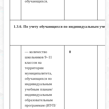
обучающихся.
1.3.6. По учету обучающихся по индивидуальным учеб
— количество
0
школьников 9–11
классов на
территории
муниципалитета,
обучающихся по
индивидуальным
учебным планам/
индивидуальным
образовательным
программам (ИУП/