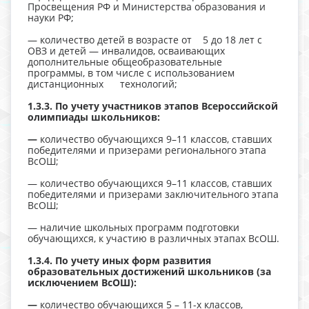
Просвещения РФ и Министерства образования и
науки РФ;
— количество детей в возрасте от 5 до 18 лет с
ОВЗ и детей — инвалидов, осваивающих
дополнительные общеобразовательные
программы, в том числе с использованием
дистанционных технологий;
1.3.3. По учету участников этапов Всероссийской
олимпиады школьников:
—
количество обучающихся 9–11 классов, ставших
победителями и призерами регионального этапа
ВсОШ;
— количество обучающихся 9–11 классов, ставших
победителями и призерами заключительного этапа
ВсОШ;
— наличие школьных программ подготовки
обучающихся, к участию в различных этапах ВсОШ.
1.3.4. По учету иных форм развития
образовательных достижений школьников (за
исключением ВсОШ):
—
количество обучающихся 5 – 11-х классов,