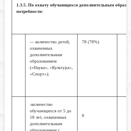
1.3.5. По охвату обучающихся дополнительным образов
потребности:
— количество детей,
78 (78%)
охваченных
дополнительным
образованием
(«Наука», «Культура»,
«Спорт»);
-количество
обучающихся от 5 до
0
18 лет, охваченных
дополнительным
образованием с