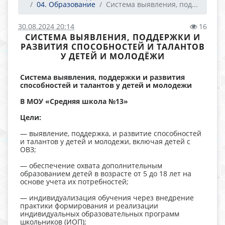
04. Образование
Система выявления, под...
30.08.2024 20:14
16
СИСТЕМА ВЫЯВЛЕНИЯ, ПОДДЕРЖКИ И
РАЗВИТИЯ СПОСОБНОСТЕЙ И ТАЛАНТОВ
У ДЕТЕЙ И МОЛОДЁЖИ
Система выявления, поддержки и развития
способностей и талантов у детей и молодежи
В МОУ «Средняя школа №13»
Цели:
— выявление, поддержка, и развитие способностей
и талантов у детей и молодежи, включая детей с
ОВЗ;
— обеспечение охвата дополнительным
образованием детей в возрасте от 5 до 18 лет на
основе учета их потребностей;
— индивидуализация обучения через внедрение
практики формирования и реализации
индивидуальных образовательных программ
школьников (ИОП);