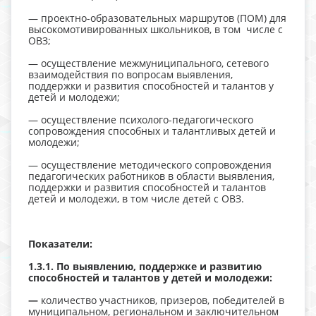
— проектно-образовательных маршрутов (ПОМ) для
высокомотивированных школьников, в том числе с
ОВЗ;
— осуществление межмуниципального, сетевого
взаимодействия по вопросам выявления,
поддержки и развития способностей и талантов у
детей и молодежи;
— осуществление психолого-педагогического
сопровождения способных и талантливых детей и
молодежи;
— осуществление методического сопровождения
педагогических работников в области выявления,
поддержки и развития способностей и талантов
детей и молодежи, в том числе детей с ОВЗ.
Показатели:
1.3.1. По выявлению, поддержке и развитию
способностей и талантов у детей и молодежи:
—
количество участников, призеров, победителей в
муниципальном, региональном и заключительном