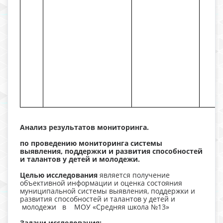
Анализ результатов мониторинга.
по проведению мониторинга системы
выявления, поддержки и развития способностей
и талантов у детей и молодежи.
Целью исследования
является получение
объективной информации и оценка состояния
муниципальной системы выявления, поддержки и
развития способностей и талантов у детей и
молодежи в МОУ «Средняя школа №13»
Задачи исследования: