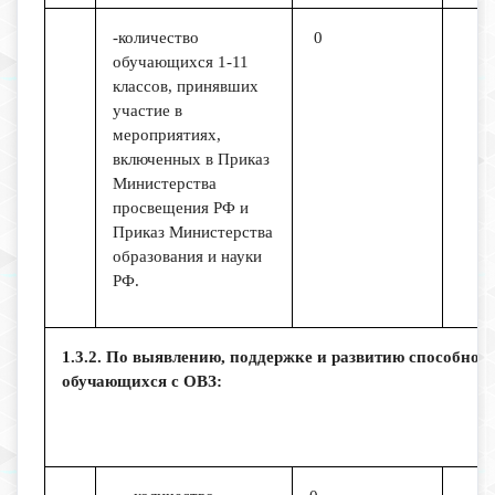
-количество
0
обучающихся 1-11
классов, принявших
участие в
мероприятиях,
включенных в Приказ
Министерства
просвещения РФ и
Приказ Министерства
образования и науки
РФ.
1.3.2. По выявлению, поддержке и развитию способност
обучающихся с ОВЗ: