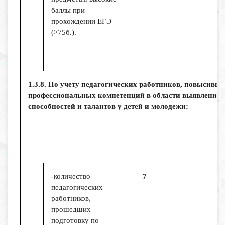
баллы при
прохождении ЕГЭ
(>75б.).
1.3.8. По учету педагогических работников, повысивш
профессиональных компетенций в области выявления, 
способностей и талантов у детей и молодежи:
-количество
7
педагогических
работников,
прошедших
подготовку по