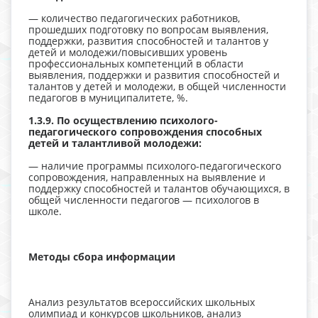
— количество педагогических работников,
прошедших подготовку по вопросам выявления,
поддержки, развития способностей и талантов у
детей и молодежи/повысивших уровень
профессиональных компетенций в области
выявления, поддержки и развития способностей и
талантов у детей и молодежи, в общей численности
педагогов в муниципалитете, %.
1.3.9. По осуществлению психолого-
педагогического сопровождения способных
детей и талантливой молодежи:
— наличие программы психолого-педагогического
сопровождения, направленных на выявление и
поддержку способностей и талантов обучающихся, в
общей численности педагогов — психологов в
школе.
Методы сбора информации
Анализ результатов всероссийских школьных
олимпиад и конкурсов школьников, анализ