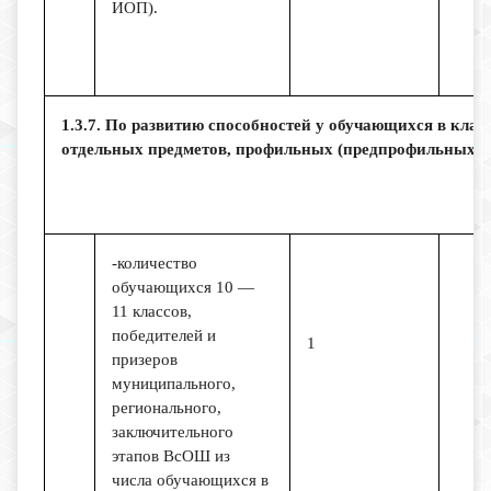
ИОП).
1.3.7. По развитию способностей у обучающихся в клас
отдельных предметов, профильных (предпрофильных к
-количество
обучающихся 10 —
11 классов,
победителей и
1
призеров
муниципального,
регионального,
заключительного
этапов ВсОШ из
числа обучающихся в