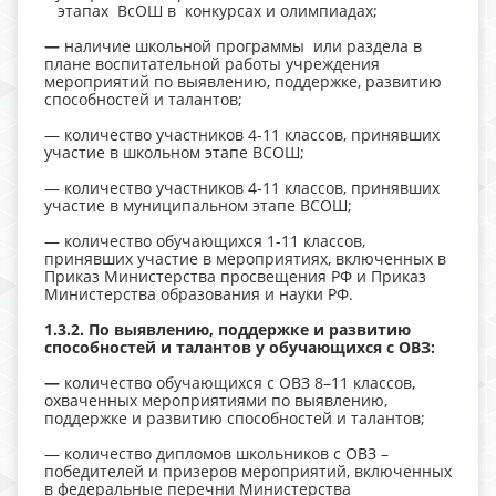
этапах ВсОШ в конкурсах и олимпиадах;
—
наличие школьной программы или раздела в
плане воспитательной работы учреждения
мероприятий по выявлению, поддержке, развитию
способностей и талантов;
— количество участников 4-11 классов, принявших
участие в школьном этапе ВСОШ;
— количество участников 4-11 классов, принявших
участие в муниципальном этапе ВСОШ;
— количество обучающихся 1-11 классов,
принявших участие в мероприятиях, включенных в
Приказ Министерства просвещения РФ и Приказ
Министерства образования и науки РФ.
1.3.2. По выявлению, поддержке и развитию
способностей и талантов у обучающихся с ОВЗ:
—
количество обучающихся с ОВЗ 8–11 классов,
охваченных мероприятиями по выявлению,
поддержке и развитию способностей и талантов;
— количество дипломов школьников с ОВЗ –
победителей и призеров мероприятий, включенных
в федеральные перечни Министерства