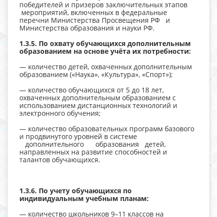
победителей и призеров заключительных этапов
мероприятий, включенных в федеральные
перечни Министерства Просвещения РФ и
Министерства образования и науки РФ.
1.3.5. По охвату обучающихся дополнительным
образованием на основе учёта их потребности:
— количество детей, охваченных дополнительным
образованием («Наука», «Культура», «Спорт»);
— количество обучающихся от 5 до 18 лет,
охваченных дополнительным образованием с
использованием дистанционных технологий и
электронного обучения;
— количество образовательных программ базового
и продвинутого уровней в системе
дополнительного образования детей,
направленных на развитие способностей и
талантов обучающихся.
1.3.6. По учету обучающихся по
индивидуальным учебным планам:
— количество школьников 9–11 классов на