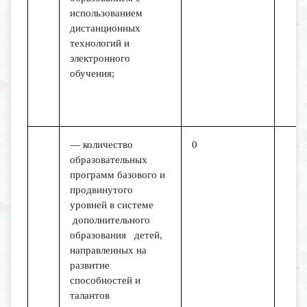
использованием
дистанционных
технологий и
электронного
обучения;
— количество
0
образовательных
программ базового и
продвинутого
уровней в системе
дополнительного
образования детей,
направленных на
развитие
способностей и
талантов