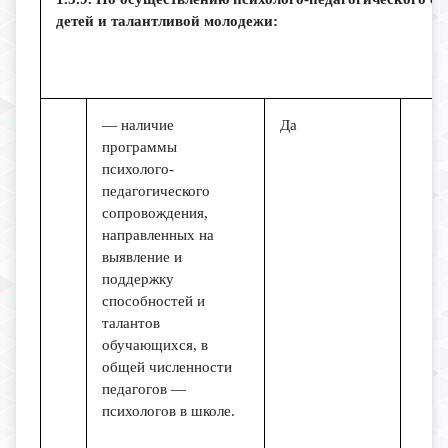
детей и талантливой молодежи:
— наличие
Да
программы
психолого-
педагогического
сопровождения,
направленных на
выявление и
поддержку
способностей и
талантов
обучающихся, в
общей численности
педагогов —
психологов в школе.