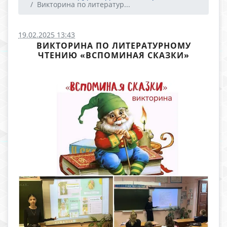
Викторина по литератур...
19.02.2025 13:43
ВИКТОРИНА ПО ЛИТЕРАТУРНОМУ
ЧТЕНИЮ «ВСПОМИНАЯ СКАЗКИ»