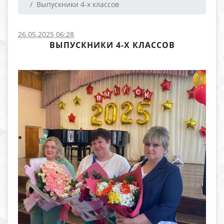
Выпускники 4-х классов
26.05.2025 06:28
ВЫПУСКНИКИ 4-Х КЛАССОВ