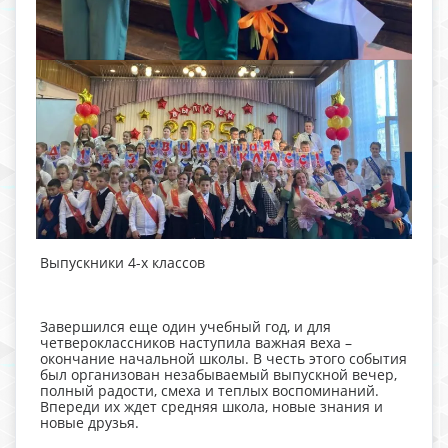
Выпускники 4-х классов
Завершился еще один учебный год, и для
четвероклассников наступила важная веха –
окончание начальной школы. В честь этого события
был организован незабываемый выпускной вечер,
полный радости, смеха и теплых воспоминаний.
Впереди их ждет средняя школа, новые знания и
новые друзья.