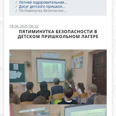
Летняя оздоровительная...
Досуг детского пришкол...
Пятиминутка безопаснос...
18.06.2025 08:22
ПЯТИМИНУТКА БЕЗОПАСНОСТИ В
ДЕТСКОМ ПРИШКОЛЬНОМ ЛАГЕРЕ