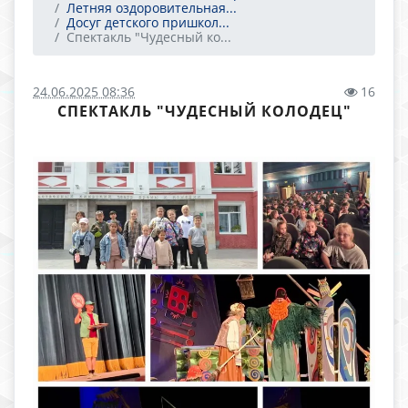
Летняя оздоровительная...
Досуг детского пришкол...
Спектакль "Чудесный ко...
24.06.2025 08:36
16
СПЕКТАКЛЬ "ЧУДЕСНЫЙ КОЛОДЕЦ"