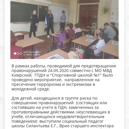
В рамках работы, проводимой для предотвращения
правонарушений 24.09.2020 совместно с МО МВД
Кимрский, ГПДН и "Спортивной школой №1" было
проведено мероприятие, направленное на
пресечение терроризма и экстремизма в
молодежной среде.
Для детей, находящихся в группе риска по
совершению правонарушений (состоящих или
состоявших на учете в ПДН, замеченных за
противоправными действиями, неуспевающих в
учебе, отличающихся неудовлетворительным
поведением) выступили социальный педагог
школы Силантьева Е.Г., Врио старшего инспектора