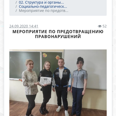
02. Структура и органы...
Социально-педагогическ...
Мероприятие по предотв...
24.09.2020 14:41
52
МЕРОПРИЯТИЕ ПО ПРЕДОТВРАЩЕНИЮ
ПРАВОНАРУШЕНИЙ