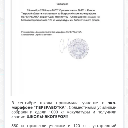
В сентябре школа принимяла участие в
эко-
марафоне "ПЕРЕРАБОТКА"
.
Совместными усилиями
собрали и сдали 1000 кг макулатуры и получили
звание
ШКОЛЫ-ЭКОГЕРОЯ
!!
880 кг принесли ученики и 120 кг - устаревший