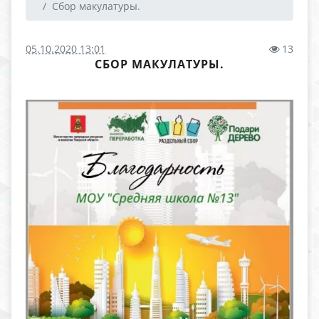
Сбор макулатуры.
05.10.2020 13:01
13
СБОР МАКУЛАТУРЫ.