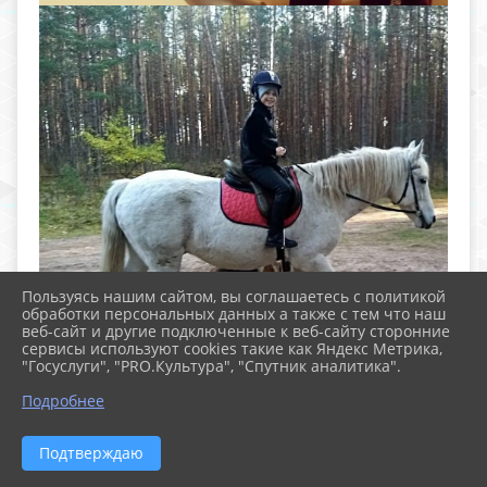
Пользуясь нашим сайтом, вы соглашаетесь с политикой
обработки персональных данных а также с тем что наш
веб-сайт и другие подключенные к веб-сайту сторонние
сервисы используют cookies такие как Яндекс Метрика,
"Госуслуги", "PRO.Культура", "Спутник аналитика".
Подробнее
Подтверждаю