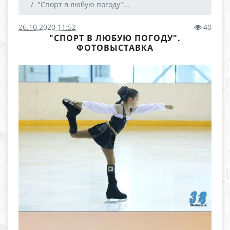
"Спорт в любую погоду"...
26.10.2020 11:52
40
"СПОРТ В ЛЮБУЮ ПОГОДУ".
ФОТОВЫСТАВКА