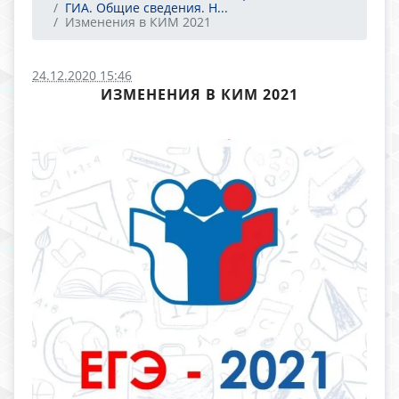
ГИА. Общие сведения. Н...
Изменения в КИМ 2021
24.12.2020 15:46
ИЗМЕНЕНИЯ В КИМ 2021