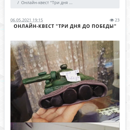
Онлайн-квест "Три дня ...
06.05.2021 19:15
23
ОНЛАЙН-КВЕСТ "ТРИ ДНЯ ДО ПОБЕДЫ"