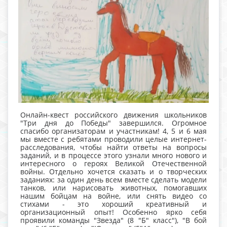
Онлайн-квест российского движения школьников
"Три дня до Победы" завершился. Огромное
спасибо организаторам и участникам! 4, 5 и 6 мая
мы вместе с ребятами проводили целые интернет-
расследования, чтобы найти ответы на вопросы
заданий, и в процессе этого узнали много нового и
интересного о героях Великой Отечественной
войны. Отдельно хочется сказать и о творческих
заданиях: за один день всем вместе сделать модели
танков, или нарисовать животных, помогавших
нашим бойцам на войне, или снять видео со
стихами - это хороший креативный и
организационный опыт! Особенно ярко себя
проявили команды "Звезда" (8 "Б" класс"), "В бой