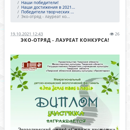
Наши победители!
Наши достижения в 2021...
Победители творческих ...
Эко-отряд - лауреат ко...
19.10.2021 12:43
26
ЭКО-ОТРЯД - ЛАУРЕАТ КОНКУРСА!