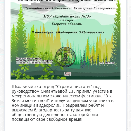
Школьный эко-отряд "Стражи чистоты" под
руководством Силантьевой Е.Г. принял участие в
межрегиональном экологическом фестивале "Эта
Земля моя и твоя!" и получил диплом участника в
номинации видеоролик. Поздравлем ребят и
выражаем благодарность за ту важную
общественную деятельность, которой они
посвящают свое свободное время!