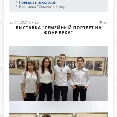
Поездки и экскурсии
Выставка "Семейный пор...
26.11.2021 07:29
27
ВЫСТАВКА "СЕМЕЙНЫЙ ПОРТРЕТ НА
ФОНЕ ВЕКА"