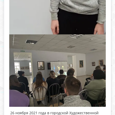
26 ноября 2021 года в городской Художественной