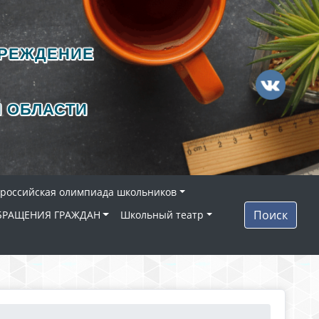
ЧРЕЖДЕНИЕ
 ОБЛАСТИ
ероссийская олимпиада школьников
Поиск
БРАЩЕНИЯ ГРАЖДАН
Школьный театр