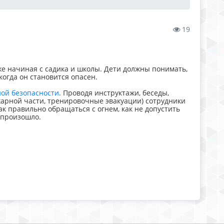
19
е начиная с садика и школы. Дети должны понимать,
 когда он становится опасен.
ной безопасности
. Проводя инструктажи, беседы,
рной части, тренировочные эвакуации) сотрудники
к правильно обращаться с огнем, как не допустить
 произошло.