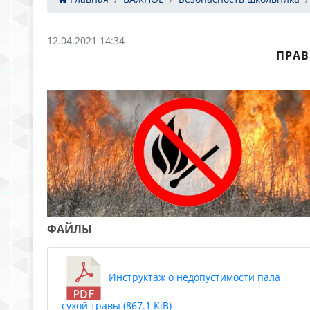
12.04.2021 14:34
ПРАВ
ФАЙЛЫ
Инструктаж о недопустимости пала
сухой травы (867.1 KiB)