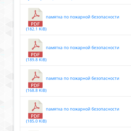
памятка по пожарной безопасности
(182.1 KiB)
памятка по пожарной безопасности
(189.8 KiB)
памятка по пожарной безопасности
(168.8 KiB)
памятка по пожарной безопасности
(185.0 KiB)