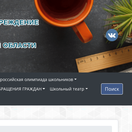
ЧРЕЖДЕНИЕ
 ОБЛАСТИ
ероссийская олимпиада школьников
Поиск
БРАЩЕНИЯ ГРАЖДАН
Школьный театр